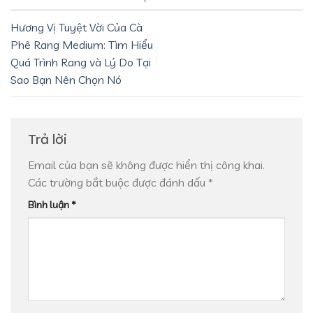
Hương Vị Tuyệt Vời Của Cà
Phê Rang Medium: Tìm Hiểu
Quá Trình Rang và Lý Do Tại
Sao Bạn Nên Chọn Nó
Trả lời
Email của bạn sẽ không được hiển thị công khai.
Các trường bắt buộc được đánh dấu
*
Bình luận
*