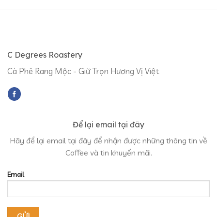
C Degrees Roastery
Cà Phê Rang Mộc - Giữ Trọn Hương Vị Việt
Để lại email tại đây
Hãy để lại email tại đây để nhận được những thông tin về
Coffee và tin khuyến mãi.
Email